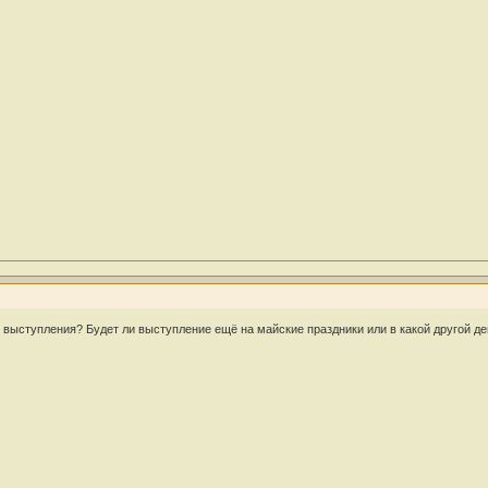
е выступления? Будет ли выступление ещё на майские праздники или в какой другой д