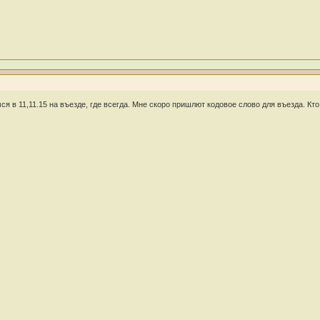
ся в 11,11.15 на въезде, где всегда. Мне скоро пришлют кодовое слово для въезда. Кт