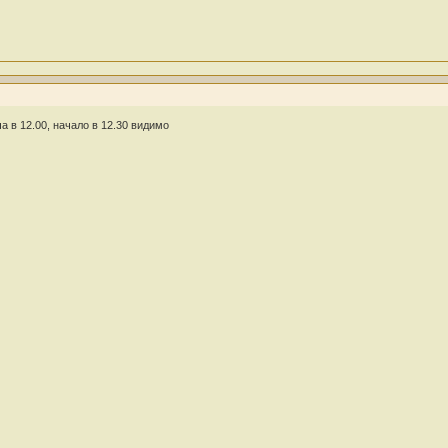
а в 12.00, начало в 12.30 видимо