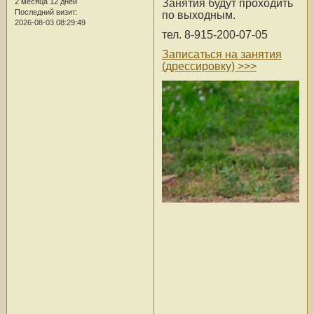
Занятия будут проходить
2 месяца 12 дней
Последний визит:
по выходным.
2026-08-03 08:29:49
тел. 8-915-200-07-05
Записаться на занятия
(дрессировку) >>>