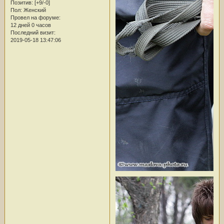
Позитив:
[+9/-0]
Пол:
Женский
Провел на форуме:
12 дней 0 часов
Последний визит:
2019-05-18 13:47:06