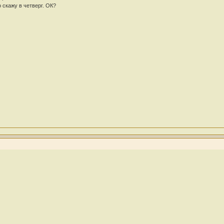
 скажу в четверг. ОК?