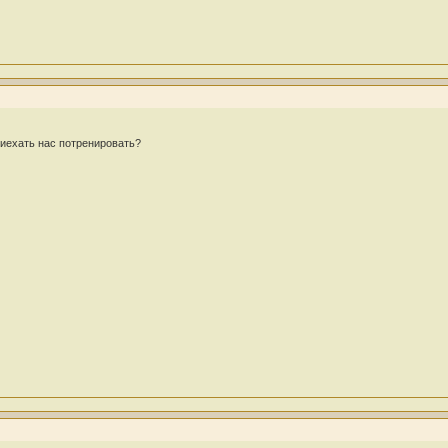
иехать нас потренировать?