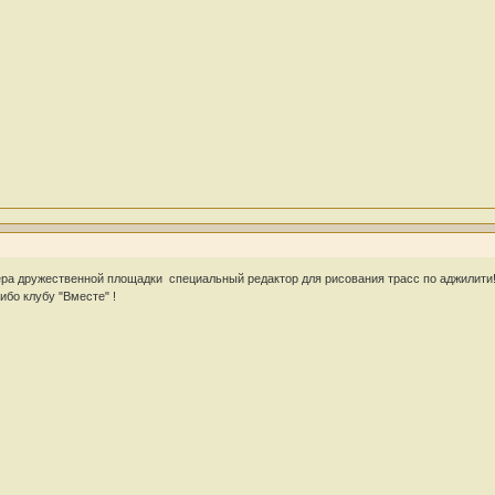
ра дружественной площадки специальный редактор для рисования трасс по аджилити
бо клубу "Вместе" !