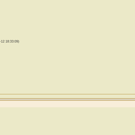
12 18:33:09)