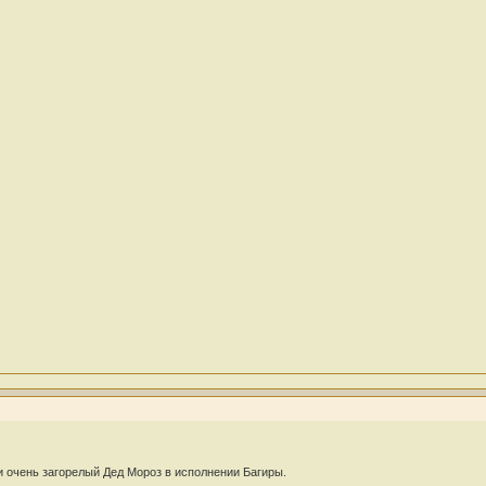
 и очень загорелый Дед Мороз в исполнении Багиры.