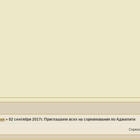
ния
»
02 сентября 2017г. Приглашаем всех на соревнования по Аджилити
Сервис