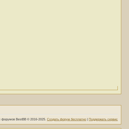
 форумов BestBB © 2016-2025.
Создать форум бесплатно
|
Поддержать сервис