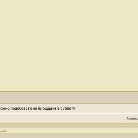
ожно приобрести на площадке в субботу
Сервис